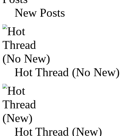
New Posts
Hot Thread (No New)
Hot Thread (New)