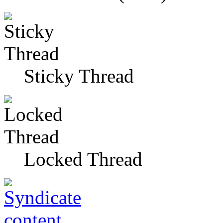
Sticky Thread
Locked Thread