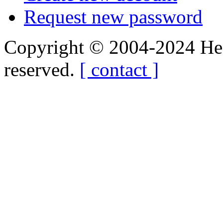
Request new password
Copyright © 2004-2024 Hedg
reserved.
[ contact ]