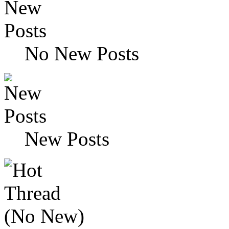
No New Posts
New Posts