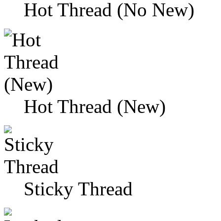
Hot Thread (No New)
Hot Thread (New)
Sticky Thread