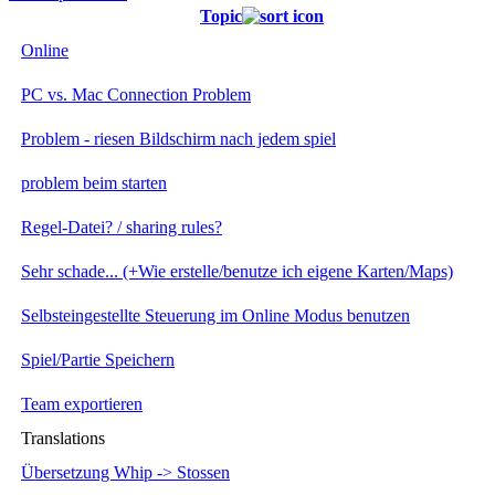
Topic
Online
PC vs. Mac Connection Problem
Problem - riesen Bildschirm nach jedem spiel
problem beim starten
Regel-Datei? / sharing rules?
Sehr schade... (+Wie erstelle/benutze ich eigene Karten/Maps)
Selbsteingestellte Steuerung im Online Modus benutzen
Spiel/Partie Speichern
Team exportieren
Translations
Übersetzung Whip -> Stossen