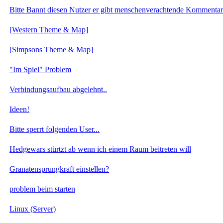
Bitte Bannt diesen Nutzer er gibt menschenverachtende Kommentar
[Western Theme & Map]
[Simpsons Theme & Map]
"Im Spiel" Problem
Verbindungsaufbau abgelehnt..
Ideen!
Bitte sperrt folgenden User...
Hedgewars stürtzt ab wenn ich einem Raum beitreten will
Granatensprungkraft einstellen?
problem beim starten
Linux (Server)