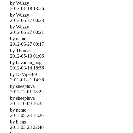
by Wuzzy
2013-01-18 13:26
by Wuzzy
2012-06-27 00:23
by Wuzzy
2012-06-27 00:21
by nemo
2012-06-27 00:17
by Thomas
2012-05-10 01:06
by bavarian_hog
2012-03-14 18:56
by DaViper09
2012-01-21 14:36
by sheepluva
2011-12-01 18:22
by sheepluva
2011-10-09 16:35
by nemo
2011-05-23 15:26
by bjens
2011-03-23 22:40