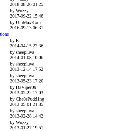
2018-08-26 01:25
by Wuzzy
2017-09-22 15:48
by UltiMaxKom
2016-09-13 06:31
tions
by Fa
2014-04-15 22:36
by sheepluva
2014-01-08 10:06
by sheepluva
2013-12-14 17:52
by sheepluva
2013-05-23 17:20
by DaViper09
2013-05-22 17:03
by Cha0sPudd1ng
2013-05-01 21:35
by sheepluva
2013-02-28 14:42
by Wuzzy
2013-01-27 19:51