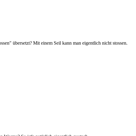
en" übersetzt? Mit einem Seil kann man eigentlich nicht stossen.