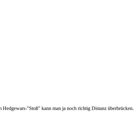
dem Hedgewars-"Stoß" kann man ja noch richtig Distanz überbrücken.