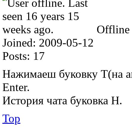
Offline
Joined:
2009-05-12
Posts:
17
Нажимаеш буковку T(на 
Enter.
История чата буковка H.
Top