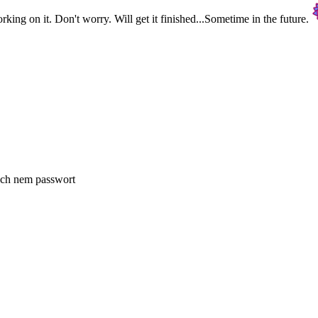
rking on it. Don't worry. Will get it finished...Sometime in the future.
nach nem passwort