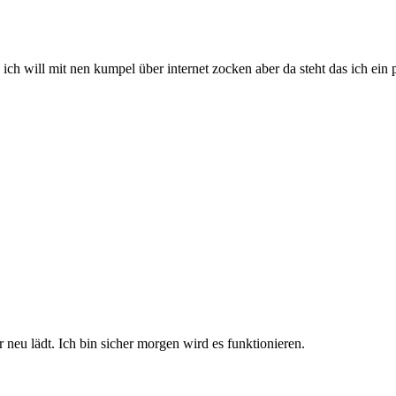
 ich will mit nen kumpel über internet zocken aber da steht das ich ei
r neu lädt. Ich bin sicher morgen wird es funktionieren.