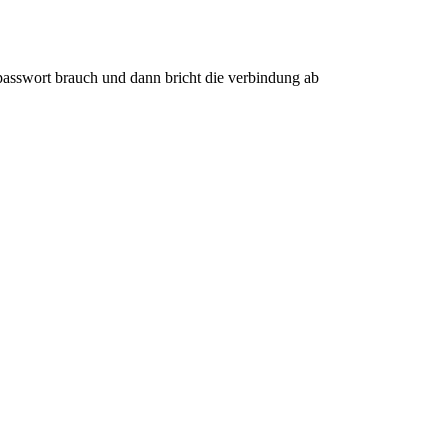
n passwort brauch und dann bricht die verbindung ab