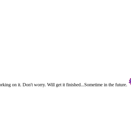
rking on it. Don't worry. Will get it finished...Sometime in the future.