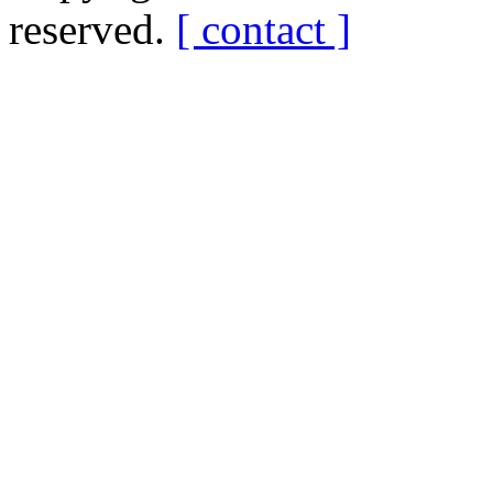
reserved.
[ contact ]