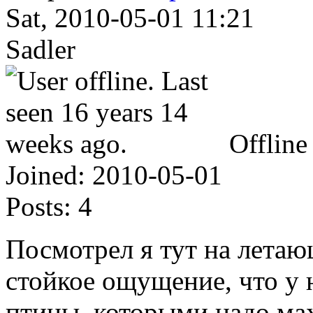
Sat, 2010-05-01 11:21
Sadler
Offline
Joined:
2010-05-01
Posts:
4
Посмотрел я тут на летаю
стойкое ощущение, что у н
птицы, которыми надо мах