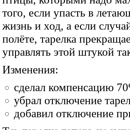
того, если упасть в летаю
жизнь и ход, а если случа
полёте, тарелка прекраща
управлять этой штукой та
Изменения:
сделал компенсацию 70
убрал отключение тарел
добавил отключение пр