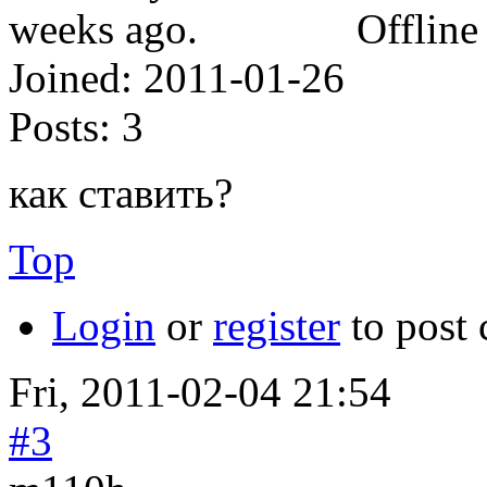
Offline
Joined:
2011-01-26
Posts:
3
как ставить?
Top
Login
or
register
to post
Fri, 2011-02-04 21:54
#3