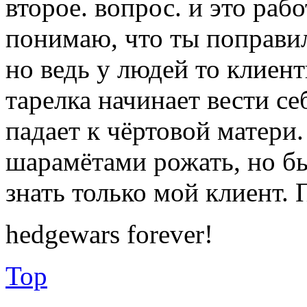
второе. вопрос. и это рабо
понимаю, что ты поправил,
но ведь у людей то клиент
тарелка начинает вести себя
падает к чёртовой матери.
шарамётами рожать, но бы
знать только мой клиент.
hedgewars forever!
Top