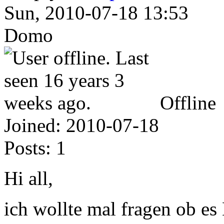
Sun, 2010-07-18 13:53
Domo
Offline
Joined:
2010-07-18
Posts:
1
Hi all,
ich wollte mal fragen ob e