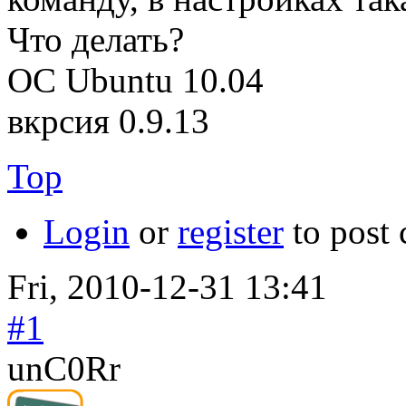
Что делать?
ОС Ubuntu 10.04
вкрсия 0.9.13
Top
Login
or
register
to post
Fri, 2010-12-31 13:41
#1
unC0Rr