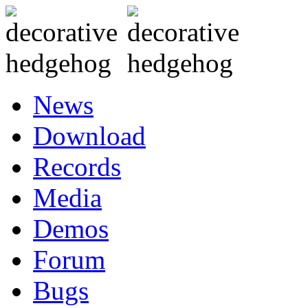
News
Download
Records
Media
Demos
Forum
Bugs