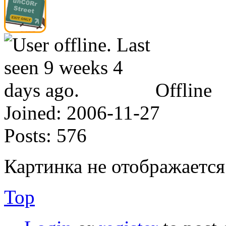
Offline
Joined:
2006-11-27
Posts:
576
Картинка не отображается
Top