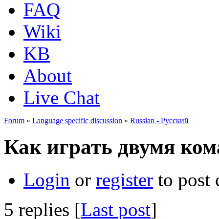
FAQ
Wiki
KB
About
Live Chat
Forum
»
Language specific discussion
»
Russian - Русский
Как играть двумя ком
Login
or
register
to post
5 replies [
Last post
]