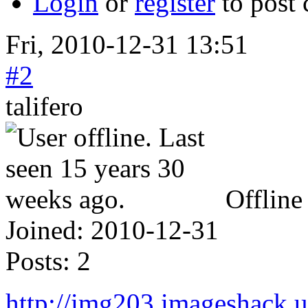
Login
or
register
to post
Fri, 2010-12-31 13:51
#2
talifero
Offline
Joined:
2010-12-31
Posts:
2
http://img203.imageshack.