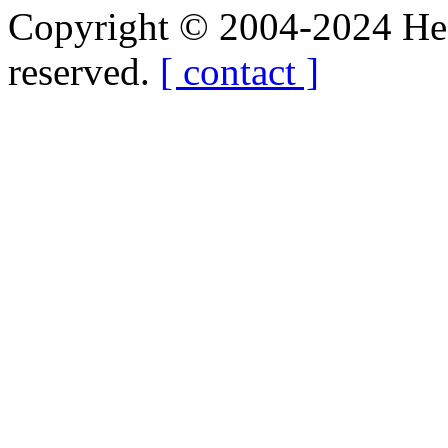
Copyright © 2004-2024 Hedg
reserved.
[ contact ]