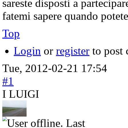
sareste disposti a partecipar
fatemi sapere quando potete
Top
Login
or
register
to post
Tue, 2012-02-21 17:54
#1
I LUIGI