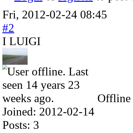
Fri, 2012-02-24 08:45
#2
I LUIGI
Offline
Joined:
2012-02-14
Posts:
3