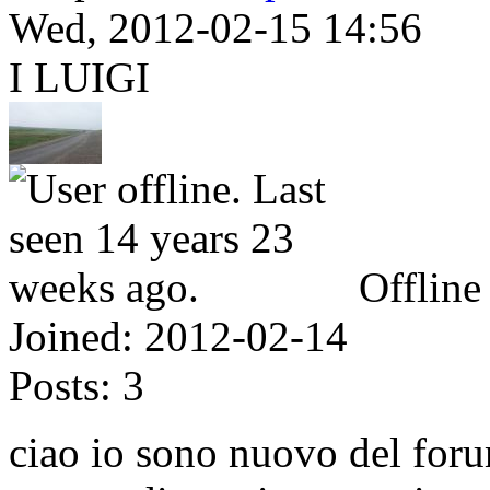
Wed, 2012-02-15 14:56
I LUIGI
Offline
Joined:
2012-02-14
Posts:
3
ciao io sono nuovo del foru