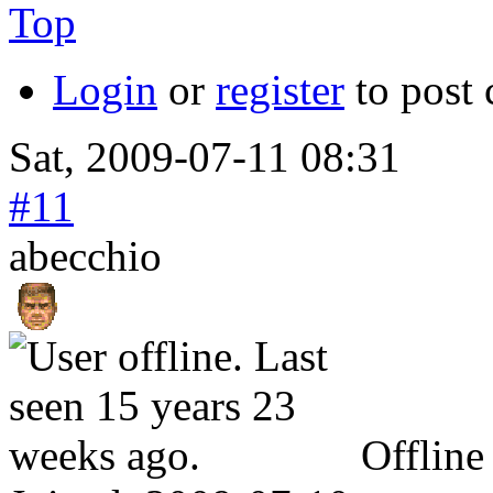
Top
Login
or
register
to post
Sat, 2009-07-11 08:31
#11
abecchio
Offline