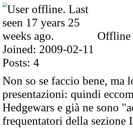
Offline
Joined:
2009-02-11
Posts:
4
Non so se faccio bene, ma lo
presentazioni: quindi eccom
Hedgewars e già ne sono "ad
frequentatori della sezione 