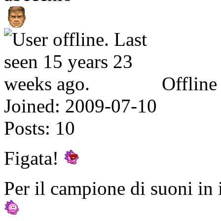
Offline
Joined:
2009-07-10
Posts:
10
Figata!
Per il campione di suoni in