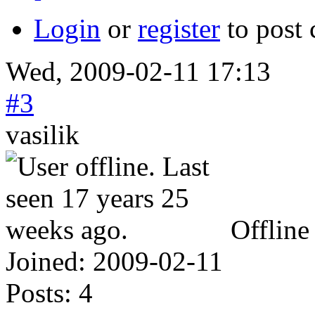
Login
or
register
to post
Wed, 2009-02-11 17:13
#3
vasilik
Offline
Joined:
2009-02-11
Posts:
4