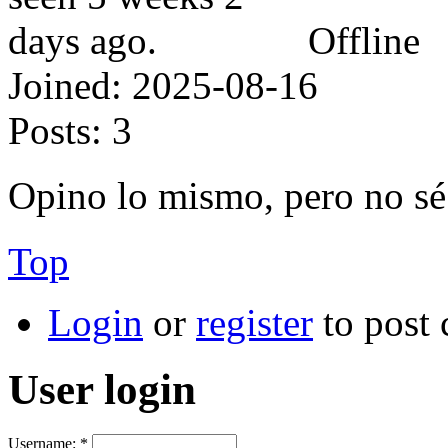
Offline
Joined:
2025-08-16
Posts:
3
Opino lo mismo, pero no sé
Top
Login
or
register
to post
User login
Username:
*