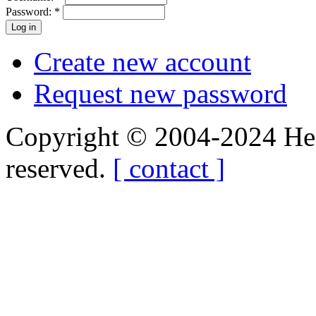
Password:
*
Create new account
Request new password
Copyright © 2004-2024 Hedg
reserved.
[ contact ]